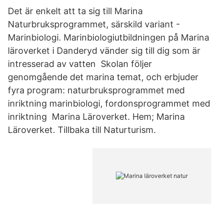
Det är enkelt att ta sig till Marina
Naturbruksprogrammet, särskild variant -
Marinbiologi. Marinbiologiutbildningen på Marina
läroverket i Danderyd vänder sig till dig som är
intresserad av vatten Skolan följer
genomgående det marina temat, och erbjuder
fyra program: naturbruksprogrammet med
inriktning marinbiologi, fordonsprogrammet med
inriktning Marina Läroverket. Hem; Marina
Läroverket. Tillbaka till Naturturism.