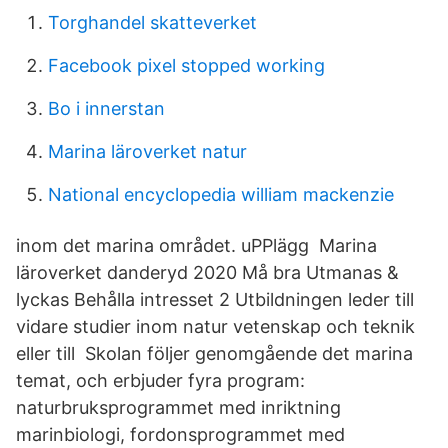
Torghandel skatteverket
Facebook pixel stopped working
Bo i innerstan
Marina läroverket natur
National encyclopedia william mackenzie
inom det marina området. uPPlägg Marina
läroverket danderyd 2020 Må bra Utmanas &
lyckas Behålla intresset 2 Utbildningen leder till
vidare studier inom natur vetenskap och teknik
eller till Skolan följer genomgående det marina
temat, och erbjuder fyra program:
naturbruksprogrammet med inriktning
marinbiologi, fordonsprogrammet med