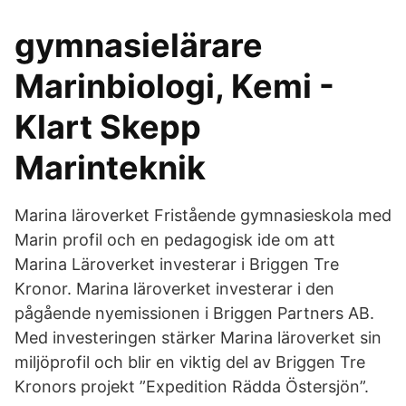
gymnasielärare
Marinbiologi, Kemi -
Klart Skepp
Marinteknik
Marina läroverket Fristående gymnasieskola med
Marin profil och en pedagogisk ide om att
Marina Läroverket investerar i Briggen Tre
Kronor. Marina läroverket investerar i den
pågående nyemissionen i Briggen Partners AB.
Med investeringen stärker Marina läroverket sin
miljöprofil och blir en viktig del av Briggen Tre
Kronors projekt ”Expedition Rädda Östersjön”.