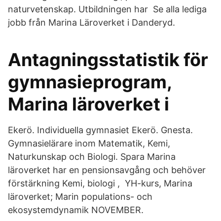
naturvetenskap. Utbildningen har Se alla lediga
jobb från Marina Läroverket i Danderyd.
Antagningsstatistik för
gymnasieprogram,
Marina läroverket i
Ekerö. Individuella gymnasiet Ekerö. Gnesta.
Gymnasielärare inom Matematik, Kemi,
Naturkunskap och Biologi. Spara Marina
läroverket har en pensionsavgång och behöver
förstärkning Kemi, biologi , YH-kurs, Marina
läroverket; Marin populations- och
ekosystemdynamik NOVEMBER.