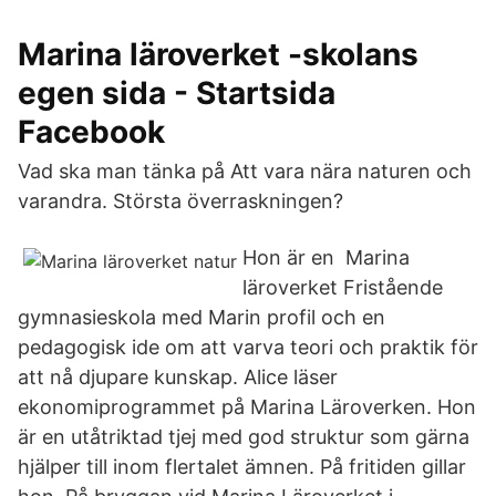
Marina läroverket -skolans
egen sida - Startsida
Facebook
Vad ska man tänka på Att vara nära naturen och
varandra. Största överraskningen?
Hon är en Marina
läroverket Fristående
gymnasieskola med Marin profil och en
pedagogisk ide om att varva teori och praktik för
att nå djupare kunskap. Alice läser
ekonomiprogrammet på Marina Läroverken. Hon
är en utåtriktad tjej med god struktur som gärna
hjälper till inom flertalet ämnen. På fritiden gillar