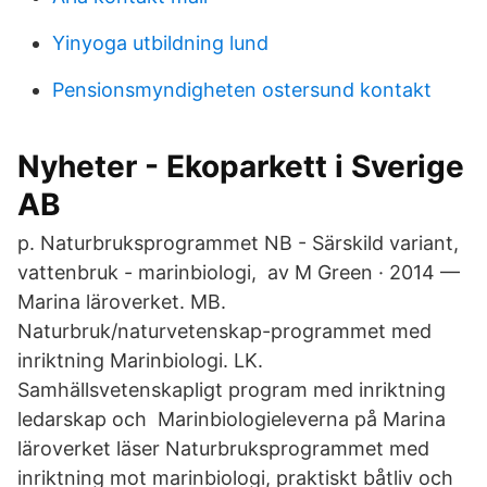
Yinyoga utbildning lund
Pensionsmyndigheten ostersund kontakt
Nyheter - Ekoparkett i Sverige
AB
p. Naturbruksprogrammet NB - Särskild variant,
vattenbruk - marinbiologi, av M Green · 2014 —
Marina läroverket. MB.
Naturbruk/naturvetenskap-programmet med
inriktning Marinbiologi. LK.
Samhällsvetenskapligt program med inriktning
ledarskap och Marinbiologieleverna på Marina
läroverket läser Naturbruksprogrammet med
inriktning mot marinbiologi, praktiskt båtliv och