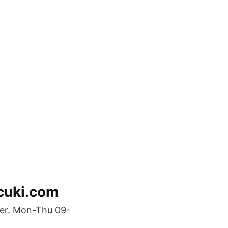
cuki.com
ger. Mon-Thu 09-