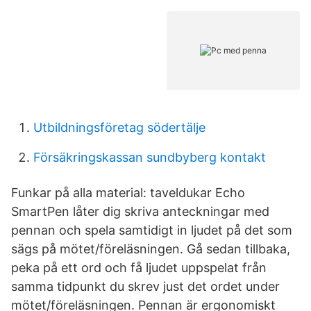
Utbildningsföretag södertälje
Försäkringskassan sundbyberg kontakt
Funkar på alla material: taveldukar Echo
SmartPen låter dig skriva anteckningar med
pennan och spela samtidigt in ljudet på det som
sägs på mötet/föreläsningen. Gå sedan tillbaka,
peka på ett ord och få ljudet uppspelat från
samma tidpunkt du skrev just det ordet under
mötet/föreläsningen. Pennan är ergonomiskt