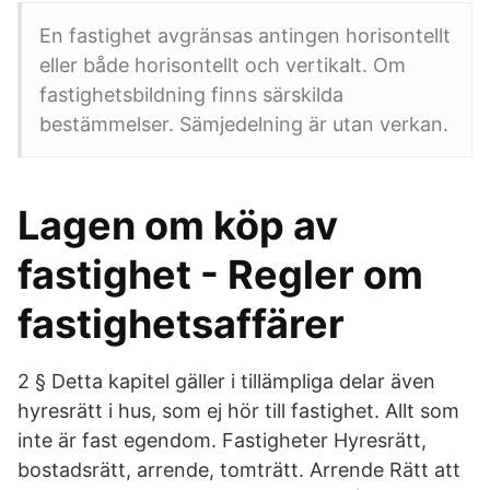
En fastighet avgränsas antingen horisontellt
eller både horisontellt och vertikalt. Om
fastighetsbildning finns särskilda
bestämmelser. Sämjedelning är utan verkan.
Lagen om köp av
fastighet - Regler om
fastighetsaffärer
2 § Detta kapitel gäller i tillämpliga delar även
hyresrätt i hus, som ej hör till fastighet. Allt som
inte är fast egendom. Fastigheter Hyresrätt,
bostadsrätt, arrende, tomträtt. Arrende Rätt att