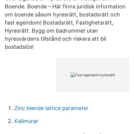
Boende. Boende – Här finns juridisk information
om boende såsom hyresrätt, bostadsrätt och
fast egendom! Bostadsrätt, Fastighetsrätt,
Hyresrätt. Bygg om badrummet utan
hyresvärdens tillstånd och riskera att bli
bostadslös!
Zinc blende lattice parameter
Kallmurar