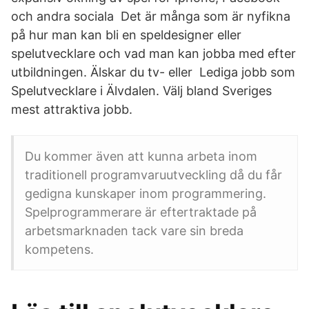
och andra sociala Det är många som är nyfikna
på hur man kan bli en speldesigner eller
spelutvecklare och vad man kan jobba med efter
utbildningen. Älskar du tv- eller Lediga jobb som
Spelutvecklare i Älvdalen. Välj bland Sveriges
mest attraktiva jobb.
Du kommer även att kunna arbeta inom
traditionell programvaruutveckling då du får
gedigna kunskaper inom programmering.
Spelprogrammerare är eftertraktade på
arbetsmarknaden tack vare sin breda
kompetens.