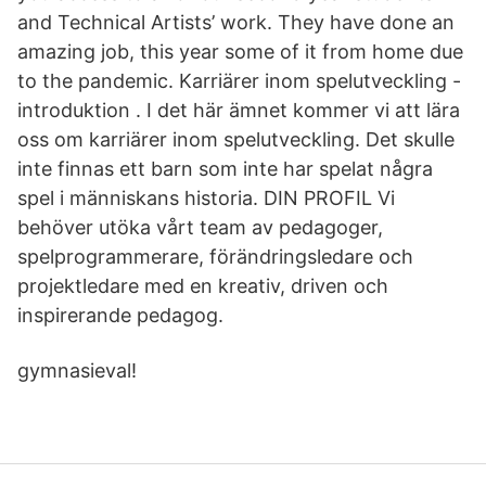
and Technical Artists’ work. They have done an
amazing job, this year some of it from home due
to the pandemic. Karriärer inom spelutveckling -
introduktion . I det här ämnet kommer vi att lära
oss om karriärer inom spelutveckling. Det skulle
inte finnas ett barn som inte har spelat några
spel i människans historia. DIN PROFIL Vi
behöver utöka vårt team av pedagoger,
spelprogrammerare, förändringsledare och
projektledare med en kreativ, driven och
inspirerande pedagog.
gymnasieval!