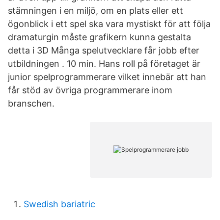
stämningen i en miljö, om en plats eller ett
ögonblick i ett spel ska vara mystiskt för att följa
dramaturgin måste grafikern kunna gestalta
detta i 3D Många spelutvecklare får jobb efter
utbildningen . 10 min. Hans roll på företaget är
junior spelprogrammerare vilket innebär att han
får stöd av övriga programmerare inom
branschen.
Swedish bariatric