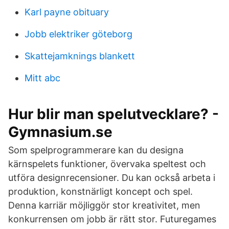
Karl payne obituary
Jobb elektriker göteborg
Skattejamknings blankett
Mitt abc
Hur blir man spelutvecklare? -
Gymnasium.se
Som spelprogrammerare kan du designa
kärnspelets funktioner, övervaka speltest och
utföra designrecensioner. Du kan också arbeta i
produktion, konstnärligt koncept och spel.
Denna karriär möjliggör stor kreativitet, men
konkurrensen om jobb är rätt stor. Futuregames