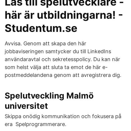
Läs till spelutvecklare -
här är utbildningarna! -
Studentum.se
Avvisa. Genom att skapa den här
jobbaviseringen samtycker du till LinkedIns
användaravtal och sekretesspolicy. Du kan när
som helst välja att sluta ta emot de här e-
postmeddelandena genom att avregistrera dig.
Spelutveckling Malmö
universitet
Skippa onödig kommunikation och fokusera på
era Spelprogrammerare.