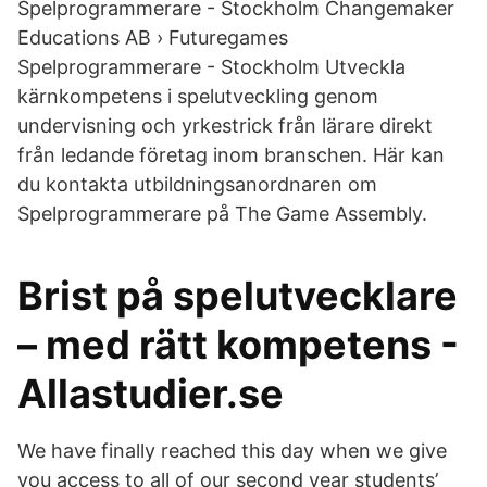
Spelprogrammerare - Stockholm Changemaker
Educations AB › Futuregames
Spelprogrammerare - Stockholm Utveckla
kärnkompetens i spelutveckling genom
undervisning och yrkestrick från lärare direkt
från ledande företag inom branschen. Här kan
du kontakta utbildningsanordnaren om
Spelprogrammerare på The Game Assembly.
Brist på spelutvecklare
– med rätt kompetens -
Allastudier.se
We have finally reached this day when we give
you access to all of our second year students’