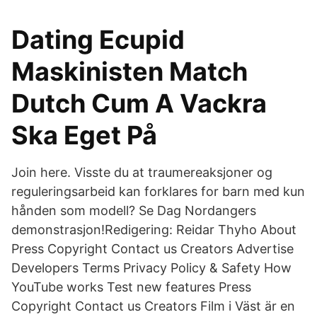
Dating Ecupid
Maskinisten Match
Dutch Cum A Vackra
Ska Eget På
Join here. Visste du at traumereaksjoner og
reguleringsarbeid kan forklares for barn med kun
hånden som modell? Se Dag Nordangers
demonstrasjon!Redigering: Reidar Thyho About
Press Copyright Contact us Creators Advertise
Developers Terms Privacy Policy & Safety How
YouTube works Test new features Press
Copyright Contact us Creators Film i Väst är en